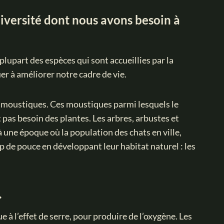
diversité dont nous avons besoin à
plupart des espèces qui sont accueillies par la
uer à améliorer notre cadre de vie.
e moustiques. Ces moustiques parmi lesquels le
pas besoin des plantes. Les arbres, arbustes et
une époque où la population des chats en ville,
p de pouce en développant leur habitat naturel : les
.
 à l’effet de serre, pour produire de l’oxygène. Les