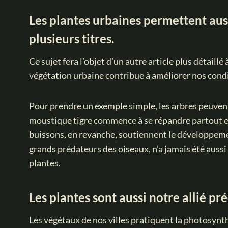
Les plantes urbaines permettent auss
plusieurs titres.
Ce sujet fera l’objet d’un autre article plus détail
végétation urbaine contribue à améliorer nos conditi
Pour prendre un exemple simple, les arbres peuven
moustique tigre commence à se répandre partout en 
buissons, en revanche, soutiennent le développeme
grands prédateurs des oiseaux, n’a jamais été aussi
plantes.
Les plantes sont aussi notre allié pré
Les végétaux de nos villes pratiquent la photosynthè