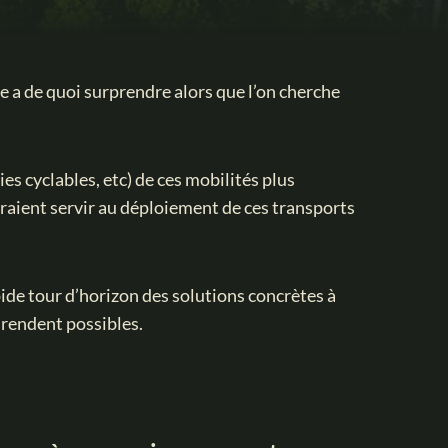
e a de quoi surprendre alors que l’on cherche
ies cyclables, etc) de ces mobilités plus
raient servir au déploiement de ces transports
ide tour d’horizon des solutions concrètes à
 rendent possibles.