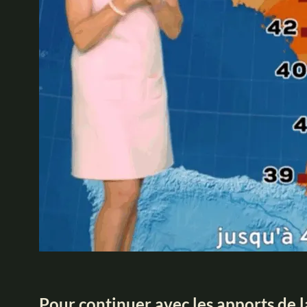
Pour continuer avec les apports de l