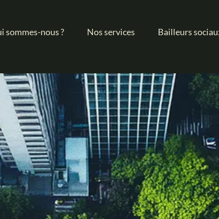
i sommes-nous ?
Nos services
Bailleurs sociau