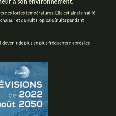
cheur à son environnement.
ts des fortes températures. Elle est ainsi un allié
 chaleur et de nuit tropicale (nuits pendant
devenir de plus en plus fréquents d’après les